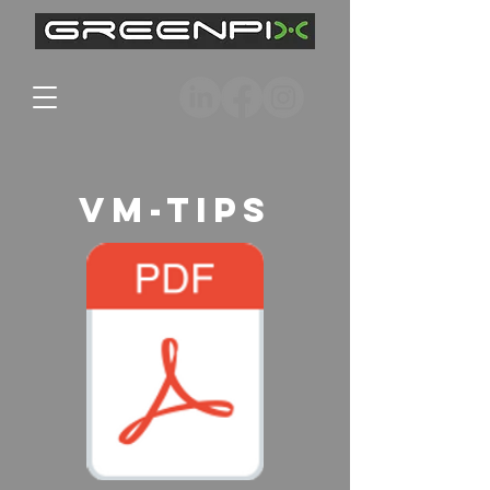
VM-Tips