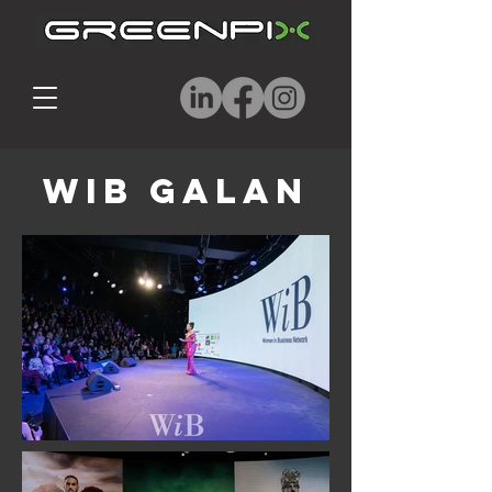
WiB Galan